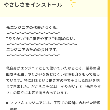
やさしさをインストール
元エンジニアの代表がつくる、
“やりがい”も“働きやすさ”も諦めない、
エンジニアのための会社です。
私自身がエンジニアとして働いていたからこそ、業界の過
酷さや孤独、やりがいを感じにくい環境も身をもって知っ
ています。特にSESという働き方の中でそうした想いを抱
えてきました。だからこそCCは「やりがい」と「働きやす
さ」の両立に本気で向き合っています。
ママさんエンジニアには、子育ての段階に合わせた時短
勤務