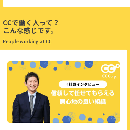
CCで働く人って？
こんな感じです。
People working at CC