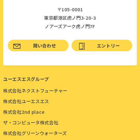
〒105-0001
東京都港区虎ノ門3-20-3
ノアーズアーク虎ノ門7F
問い合わせ
エントリー
ユーエスエスグループ
株式会社ネクストフューチャー
株式会社ユーエスエス
株式会社2nd place
ザ・コンピュータ株式会社
株式会社グリーンウォーターズ