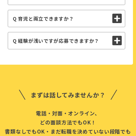
Q 育児と両立できますか？
Q 経験が浅いですが応募できますか？
まずは話してみませんか？
電話・対面・オンライン、
どの面談方法でもOK！
書類なしでもOK・まだ転職を決めていない段階でも