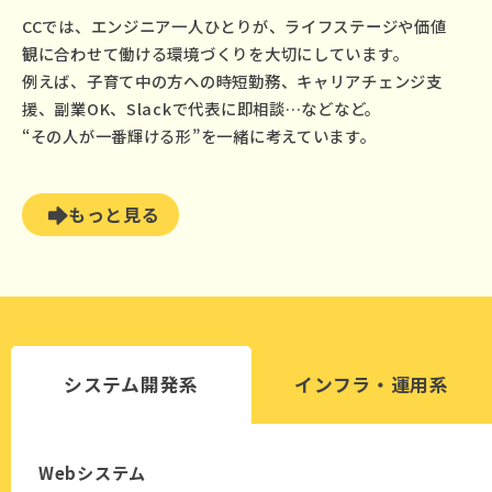
CCでは、エンジニア一人ひとりが、ライフステージや価値
観に合わせて働ける環境づくりを大切にしています。
例えば、子育て中の方への時短勤務、キャリアチェンジ支
援、副業OK、Slackで代表に即相談…などなど。
“その人が一番輝ける形”を一緒に考えています。
もっと見る
システム開発系
インフラ・運用系
Webシステム