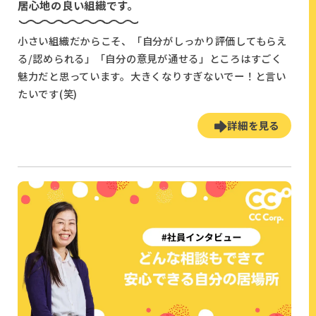
居心地の良い組織です。
小さい組織だからこそ、「自分がしっかり評価してもらえ
る/認められる」「自分の意見が通せる」ところはすごく
魅力だと思っています。大きくなりすぎないでー！と言い
たいです(笑)
詳細を見る