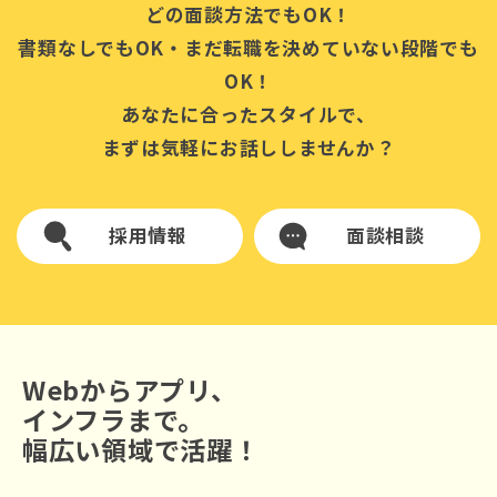
どの面談方法でもOK！
書類なしでもOK・まだ転職を決めていない段階でも
OK！
あなたに合ったスタイルで、
まずは気軽にお話ししませんか？
採用情報
面談相談
Webからアプリ、
インフラまで。
幅広い領域で活躍！