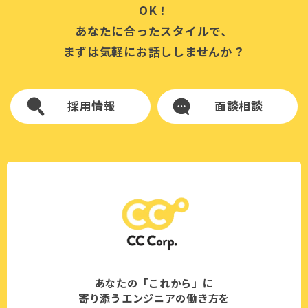
OK！
あなたに合ったスタイルで、
まずは気軽にお話ししませんか？
採用情報
面談相談
あなたの「これから」に
寄り添うエンジニアの働き方を