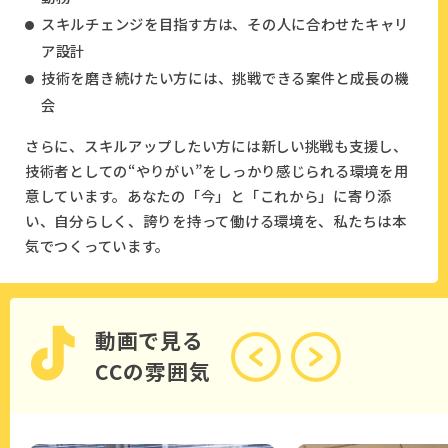
スキルチェンジを目指す方は、その人に合わせたキャリ
ア設計
技術を磨き続けたい方には、挑戦できる案件と成長の機
会
さらに、スキルアップしたい方には新しい挑戦も支援し、
技術者としての“やりがい”をしっかり感じられる環境を用
意しています。あなたの「今」と「これから」に寄り添
い、自分らしく、誇りを持って働ける環境を、私たちは本
気でつくっています。
動画で見る
CCの雰囲気