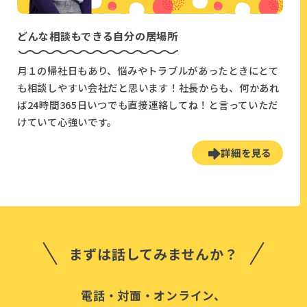
どんな相談もできる自分の居場所
月１の帰社日もあり、悩みやトラブルがあったときにとて
も相談しやすい会社だと思います！社長からも、何かあれ
ば24時間365日いつでも直接連絡してね！と言っていただ
けていて心強いです。
詳細を見る
まずは話してみませんか？
電話・対面・オンライン、