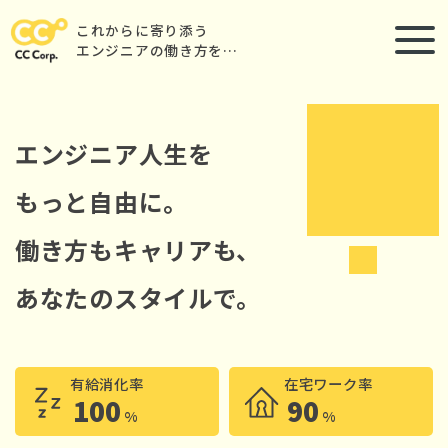
これからに寄り添う
エンジニアの働き方を…
エンジニア人生を
もっと自由に。
働き方もキャリアも、
あなたのスタイルで。
有給消化率
在宅ワーク率
100
90
%
%