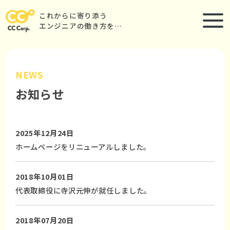
これからに寄り添う
エンジニアの働き方を…
NEWS
お知らせ
2025年12月24日
ホームページをリニューアルしました。
2018年10月01日
代表取締役に寺沢元伸が就任しました。
2018年07月20日