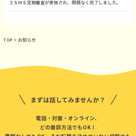
ＩＳＭＳ定期審査が実施され、問題なく完了しました。
TOP
>
お知らせ
まずは話してみませんか？
電話・対面・オンライン、
どの面談方法でもOK！