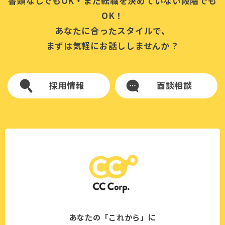
書類なしでもOK・まだ転職を決めていない段階でも
OK！
あなたに合ったスタイルで、
まずは気軽にお話ししませんか？
採用情報
面談相談
あなたの「これから」に