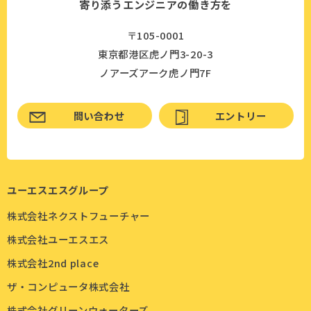
寄り添うエンジニアの働き方を
〒105-0001
東京都港区虎ノ門3-20-3
ノアーズアーク虎ノ門7F
問い合わせ
エントリー
ユーエスエスグループ
株式会社ネクストフューチャー
株式会社ユーエスエス
株式会社2nd place
ザ・コンピュータ株式会社
株式会社グリーンウォーターズ