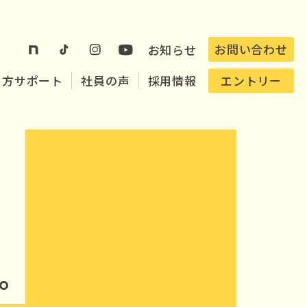
お問い合わせ
お知らせ
き方サポート
社員の声
採用情報
エントリー
。