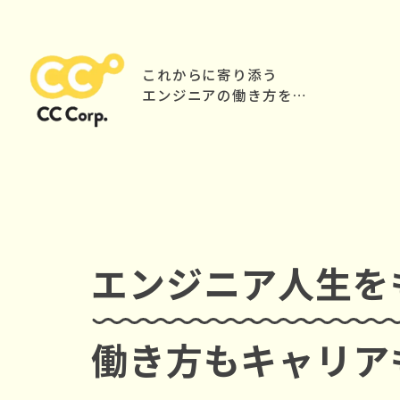
これからに寄り添う
エンジニアの働き方を…
エンジニア人生を
働き方もキャリア