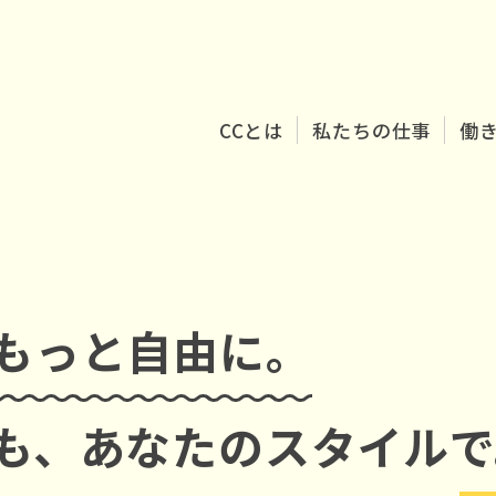
CCとは
私たちの仕事
働
もっと自由に。
も、
あなたのスタイルで