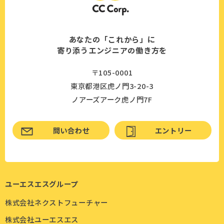
あなたの「これから」に
寄り添うエンジニアの働き方を
〒105-0001
東京都港区虎ノ門3-20-3
ノアーズアーク虎ノ門7F
問い合わせ
エントリー
ユーエスエスグループ
株式会社ネクストフューチャー
株式会社ユーエスエス