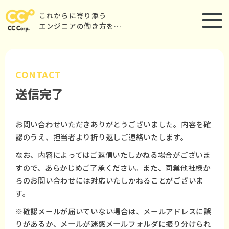
これからに寄り添う
エンジニアの働き方を…
CONTACT
送信完了
お問い合わせいただきありがとうございました。内容を確
認のうえ、担当者より折り返しご連絡いたします。
なお、内容によってはご返信いたしかねる場合がございま
すので、あらかじめご了承ください。また、同業他社様か
らのお問い合わせには対応いたしかねることがございま
す。
※確認メールが届いていない場合は、メールアドレスに誤
りがあるか、メールが迷惑メールフォルダに振り分けられ