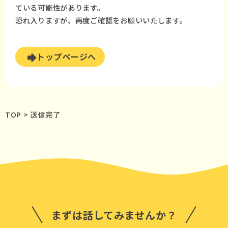
ている可能性があります。
恐れ入りますが、再度ご確認をお願いいたします。
トップページへ
TOP
>
送信完了
まずは話してみませんか？