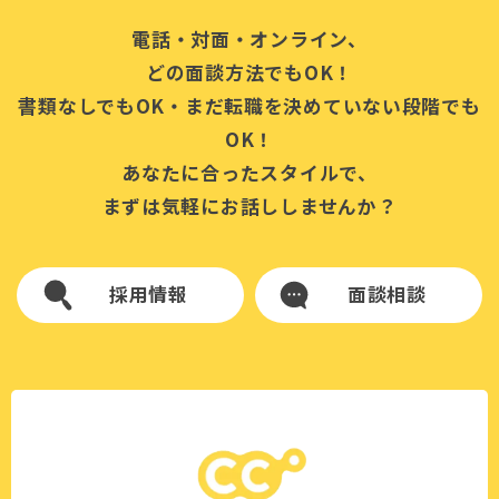
電話・対面・オンライン、
どの面談方法でもOK！
書類なしでもOK・まだ転職を決めていない段階でも
OK！
あなたに合ったスタイルで、
まずは気軽にお話ししませんか？
採用情報
面談相談